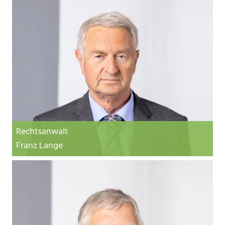
Rechtsanwalt
Franz Lange