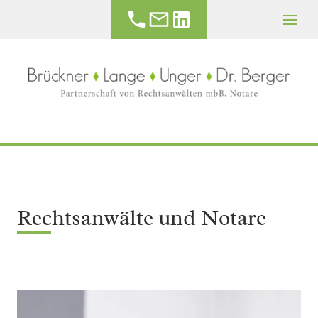
Rechtsanwälte und Notare