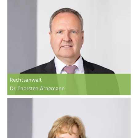
Rechtsanwalt
Dr. Thorsten Arnemann