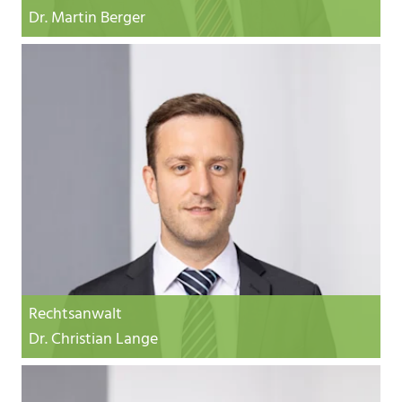
Dr. Martin Berger
Rechtsanwalt
Dr. Christian Lange