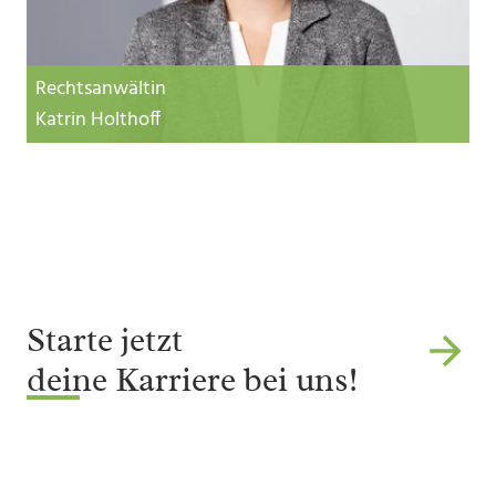
Rechtsanwältin
Katrin Holthoff
Starte jetzt
deine Karriere bei uns!