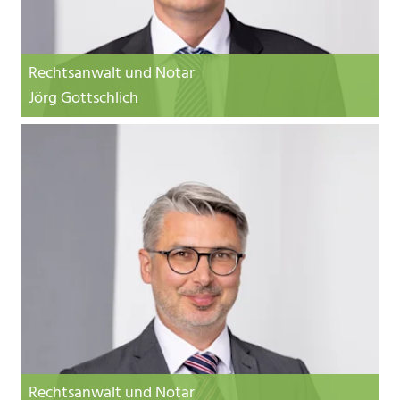
Rechtsanwalt und Notar
Jörg Gottschlich
Rechtsanwalt und Notar